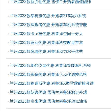
兰州2023款新胜达优惠 雪佛兰开拓者颜值酷帅
▪
兰州2023款昂科旗优惠 开拓者2T9动力系统
▪
兰州2023款探险者优惠 开拓者车机系统智能
▪
兰州2023款卡罗拉优惠 科鲁泽空间十分大
▪
兰州2023款逸动优惠 科鲁泽科技配置丰富
▪
兰州2023款缤瑞优惠 科鲁泽动力水平优秀
▪
兰州2023款现代悦纳优惠 科鲁泽智能车机系统
▪
兰州2023款帝豪优惠 科鲁泽运动化调校风格
▪
兰州2023款福睿斯优惠 科鲁泽X型雷霆前脸激进
▪
兰州2023款朗逸优惠 雪佛兰科鲁泽激进外观
▪
兰州2023款宝来优惠 雪佛兰科鲁泽超低油耗
▪